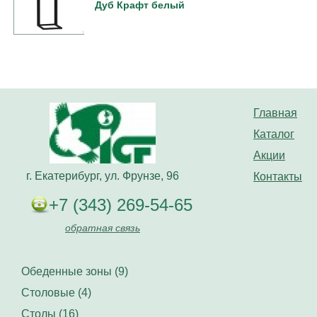
Дуб Крафт белый
Главная
Каталог
Акции
г. Екатерибург, ул. Фрунзе, 96
Контакты
+7 (343) 269-54-65
обратная связь
Обеденные зоны (9)
Столовые (4)
Столы (16)