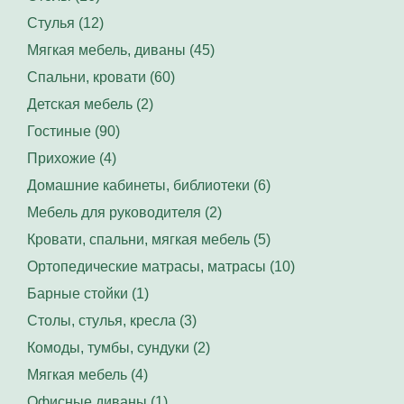
Стулья (12)
Мягкая мебель, диваны (45)
Спальни, кровати (60)
Детская мебель (2)
Гостиные (90)
Прихожие (4)
Домашние кабинеты, библиотеки (6)
Мебель для руководителя (2)
Кровати, спальни, мягкая мебель (5)
Ортопедические матрасы, матрасы (10)
Барные стойки (1)
Столы, стулья, кресла (3)
Комоды, тумбы, сундуки (2)
Мягкая мебель (4)
Офисные диваны (1)