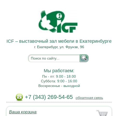
ICF – выставочный зал мебели в Екатеринбурге
г. Екатерибург, ул. Фрунзе, 96
Мы работаем:
Пн - пт:
9.00 - 18.00
Суббота:
9:00 - 16:00
Воскресенье -
выходной
+7 (343) 269-54-65
обратная связь
Ваша корзина
: